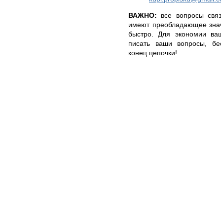
ВАЖНО:
все вопросы связ
имеют преобладающее знач
быстро. Для экономии ва
писать ваши вопросы, бе
конец цепочки!