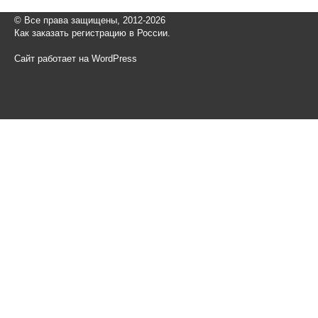
© Все права защищены, 2012-2026
Как заказать регистрацию в России.
Сайт работает на WordPress