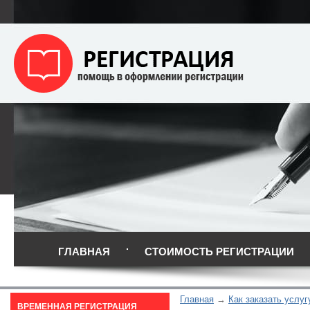
ГЛАВНАЯ
СТОИМОСТЬ РЕГИСТРАЦИИ
Главная
Как заказать услуг
ВРЕМЕННАЯ РЕГИСТРАЦИЯ