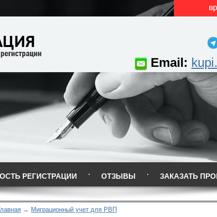
Email:
kupi
ОСТЬ РЕГИСТРАЦИИ
ОТЗЫВЫ
ЗАКАЗАТЬ ПРО
Главная
Миграционный учет для РВП