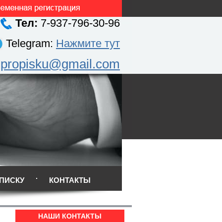
Тел:
7-937-796-30-96
Telegram:
Нажмите тут
.propisku@gmail.com
ПИСКУ
КОНТАКТЫ
НАШИ КОНТАКТЫ