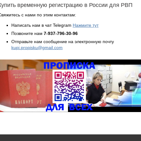
Купить временную регистрацию в России для РВП
Свяжитесь с нами по этим контактам:
Написать нам в чат Telegram
Нажмите тут
Позвоните нам
7-937-796-30-96
Отправьте нам сообщение на электронную почту
kupi.propisku@gmail.com