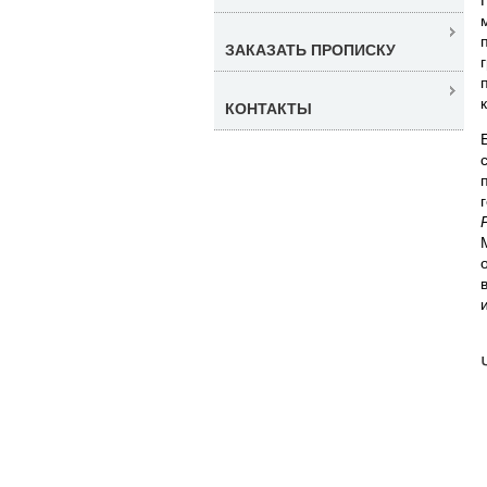
ЗАКАЗАТЬ ПРОПИСКУ
КОНТАКТЫ