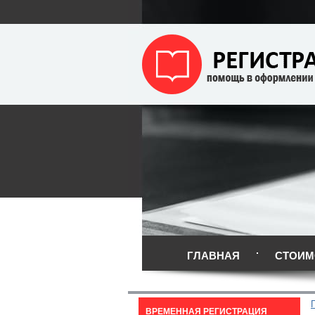
ГЛАВНАЯ
СТОИМ
ВРЕМЕННАЯ РЕГИСТРАЦИЯ