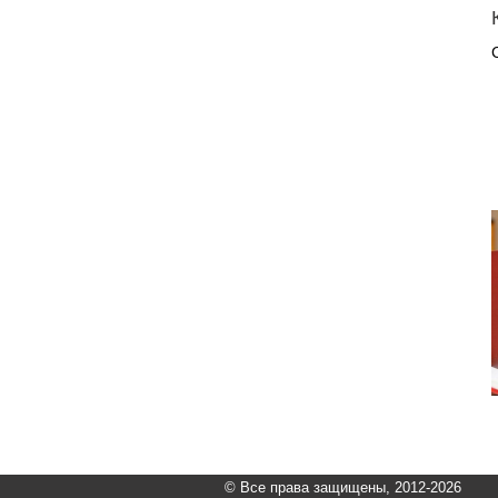
© Все права защищены, 2012-2026