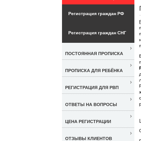
Регистрация граждан РФ
Регистрация граждан СНГ
ПОСТОЯННАЯ ПРОПИСКА
ПРОПИСКА ДЛЯ РЕБЁНКА
РЕГИСТРАЦИЯ ДЛЯ РВП
ОТВЕТЫ НА ВОПРОСЫ
ЦЕНА РЕГИСТРАЦИИ
ОТЗЫВЫ КЛИЕНТОВ