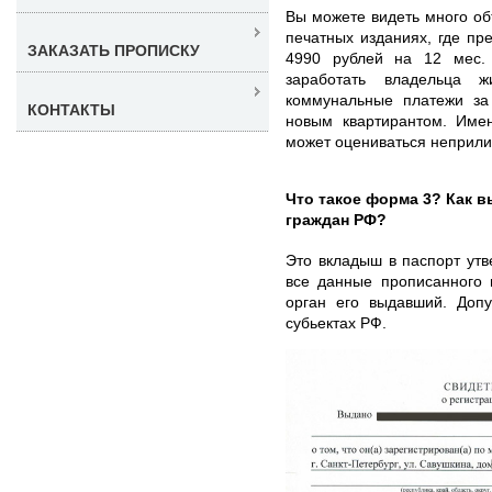
Вы можете видеть много об
печатных изданиях, где пр
ЗАКАЗАТЬ ПРОПИСКУ
4990 рублей на 12 мес.
заработать владельца 
коммунальные платежи за
КОНТАКТЫ
новым квартирантом. Име
может оцениваться неприли
Что такое форма 3? Как 
граждан РФ?
Это вкладыш в паспорт ут
все данные прописанного 
орган его выдавший. Допу
субьектах РФ.