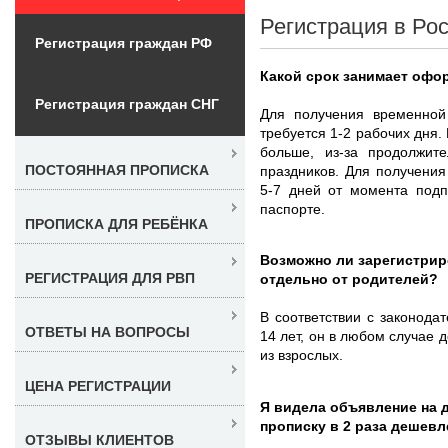
Регистрация в Рос
Регистрация граждан РФ
Какой срок занимает офо
Регистрация граждан СНГ
Для получения временной
требуется 1-2 рабочих дня.
больше, из-за продолжит
ПОСТОЯННАЯ ПРОПИСКА
праздников. Для получения
5-7 дней от момента подп
паспорте.
ПРОПИСКА ДЛЯ РЕБЁНКА
Возможно ли зарегистрир
РЕГИСТРАЦИЯ ДЛЯ РВП
отдельно от родителей?
В соответствии с законода
ОТВЕТЫ НА ВОПРОСЫ
14 лет, он в любом случае
из взрослых.
ЦЕНА РЕГИСТРАЦИИ
Я видела объявление на 
прописку в 2 раза дешевл
ОТЗЫВЫ КЛИЕНТОВ