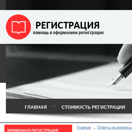
ГЛАВНАЯ
СТОИМОСТЬ РЕГИСТРАЦИИ
Главная
Ответы на вопросы
ВРЕМЕННАЯ РЕГИСТРАЦИЯ